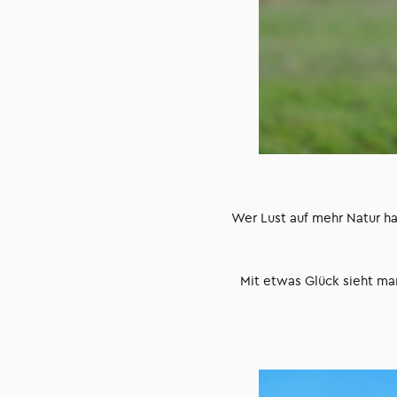
Wer Lust auf mehr Natur h
Mit etwas Glück sieht ma