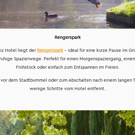
Rengerspark
z Hotel liegt der
Rengerspark
– ideal für eine kurze Pause im Gr
ruhige Spazierwege. Perfekt für einen Morgenspaziergang, einen
Frühstück oder einfach zum Entspannen im Freien.
 vor dem Stadtbummel oder zum Abschalten nach einem langen Ta
wenige Schritte vom Hotel entfernt.