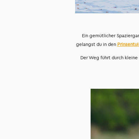
Ein gemütlicher Spazierga
gelangst du in den
Prinsentui
Der Weg führt durch kleine