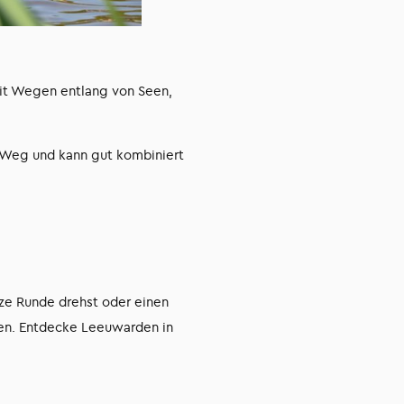
it Wegen entlang von Seen,
 Weg und kann gut kombiniert
ze Runde drehst oder einen
ägen. Entdecke Leeuwarden in