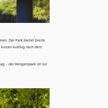
ünen. Der Park bietet breite
 kurzen Ausflug nach dem
g – der Rengerspark ist nur