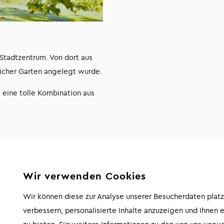
Stadtzentrum. Von dort aus
glicher Garten angelegt wurde.
 eine tolle Kombination aus
Wir verwenden Cookies
Wir können diese zur Analyse unserer Besucherdaten plat
verbessern, personalisierte Inhalte anzuzeigen und Ihnen 