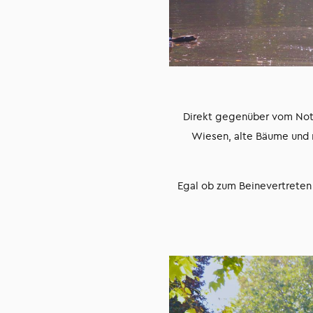
Direkt gegenüber vom Noti
Wiesen, alte Bäume und 
Egal ob zum Beinevertreten