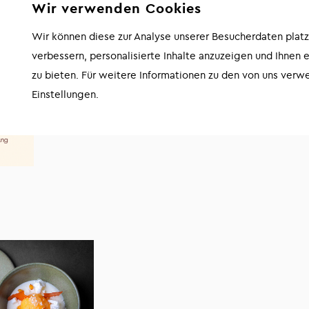
Wir verwenden Cookies
Wir können diese zur Analyse unserer Besucherdaten plat
verbessern, personalisierte Inhalte anzuzeigen und Ihnen 
zu bieten. Für weitere Informationen zu den von uns verw
Einstellungen.