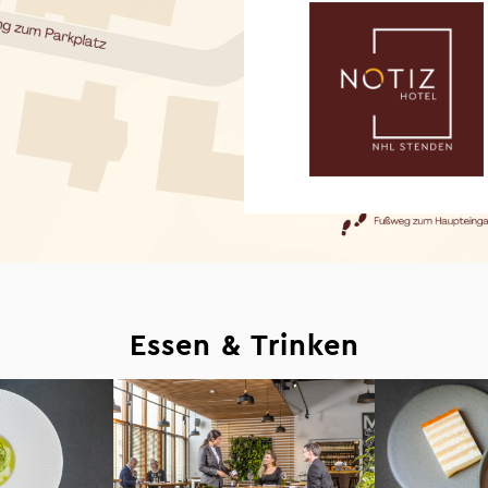
Essen & Trinken