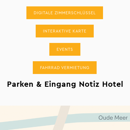
DIGITALE ZIMMERSCHLÜSSEL
INTERAKTIVE KARTE
EVENTS
FAHRRAD VERMIETUNG
Parken & Eingang Notiz Hotel