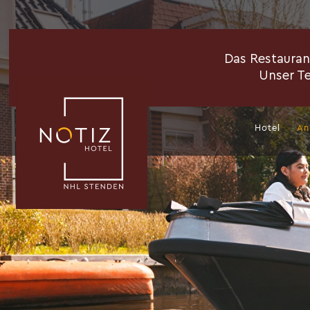
Hotel
An