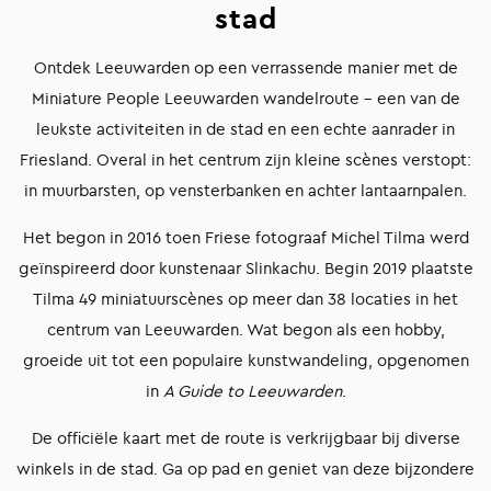
stad
Ontdek Leeuwarden op een verrassende manier met de
Miniature People Leeuwarden wandelroute – een van de
leukste activiteiten in de stad en een echte aanrader in
Friesland. Overal in het centrum zijn kleine scènes verstopt:
in muurbarsten, op vensterbanken en achter lantaarnpalen.
Het begon in 2016 toen Friese fotograaf Michel Tilma werd
geïnspireerd door kunstenaar Slinkachu. Begin 2019 plaatste
Tilma 49 miniatuurscènes op meer dan 38 locaties in het
centrum van Leeuwarden. Wat begon als een hobby,
groeide uit tot een populaire kunstwandeling, opgenomen
in
A Guide to Leeuwarden
.
De officiële kaart met de route is verkrijgbaar bij diverse
winkels in de stad. Ga op pad en geniet van deze bijzondere