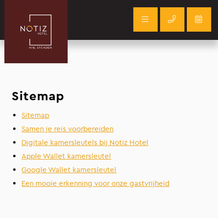
Sitemap
Sitemap
Samen je reis voorbereiden
Digitale kamersleutels bij Notiz Hotel
Apple Wallet kamersleutel
Google Wallet kamersleutel
Een mooie erkenning voor onze gastvrijheid