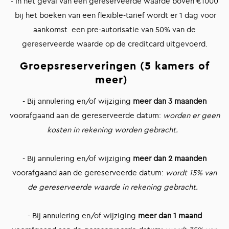
- In het geval van een gereserveerde waarde boven €1000
bij het boeken van een flexible-tarief wordt er 1 dag voor
aankomst een pre-autorisatie van 50% van de
gereserveerde waarde op de creditcard uitgevoerd.
Groepsreserveringen (5 kamers of
meer)
- Bij annulering en/of wijziging
meer dan 3 maanden
voorafgaand aan de gereserveerde datum:
worden er geen
kosten in rekening worden gebracht.
- Bij annulering en/of wijziging
meer dan 2 maanden
voorafgaand aan de gereserveerde datum:
wordt 15% van
de gereserveerde waarde in rekening gebracht.
- Bij annulering en/of wijziging
meer dan 1 maand