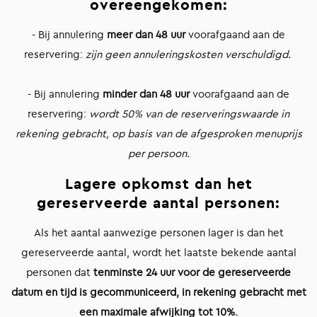
overeengekomen:
- Bij annulering
meer dan 48 uur
voorafgaand aan de
reservering:
zijn geen annuleringskosten verschuldigd.
- Bij annulering
minder dan 48 uur
voorafgaand aan de
reservering:
wordt 50% van de reserveringswaarde in
rekening gebracht, op basis van de afgesproken menuprijs
per persoon.
Lagere opkomst dan het
gereserveerde aantal personen:
Als het aantal aanwezige personen lager is dan het
gereserveerde aantal, wordt het laatste bekende aantal
personen dat
tenminste 24 uur voor de gereserveerde
datum en tijd is gecommuniceerd, in rekening gebracht met
een maximale afwijking tot 10%.