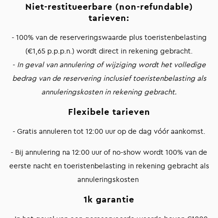
Niet-restitueerbare (non-refundable)
tarieven:
- 100% van de reserveringswaarde plus toeristenbelasting
(€1,65 p.p.p.n.) wordt direct in rekening gebracht.
-
In geval van annulering of wijziging wordt het volledige
bedrag van de reservering inclusief toeristenbelasting als
annuleringskosten in rekening gebracht.
Flexibele tarieven
- Gratis annuleren tot 12:00 uur op de dag vóór aankomst.
- Bij annulering na 12:00 uur of no-show wordt 100% van de
eerste nacht en toeristenbelasting in rekening gebracht als
annuleringskosten
1k garantie