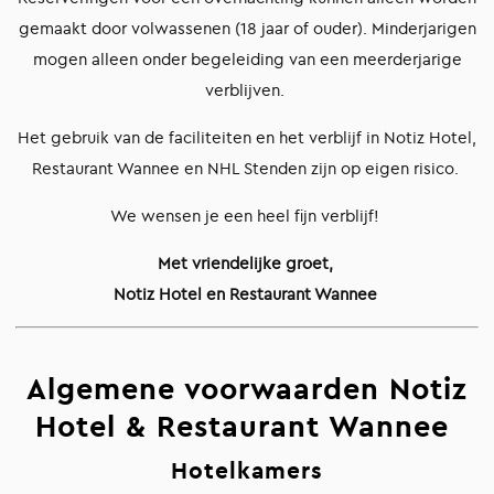
gemaakt door volwassenen (18 jaar of ouder). Minderjarigen
mogen alleen onder begeleiding van een meerderjarige
verblijven.
Het gebruik van de faciliteiten en het verblijf in Notiz Hotel,
Restaurant Wannee en NHL Stenden zijn op eigen risico.
We wensen je een heel fijn verblijf!
Met vriendelijke groet,
Notiz Hotel en Restaurant Wannee
Algemene voorwaarden Notiz
Hotel & Restaurant Wannee
Hotelkamers