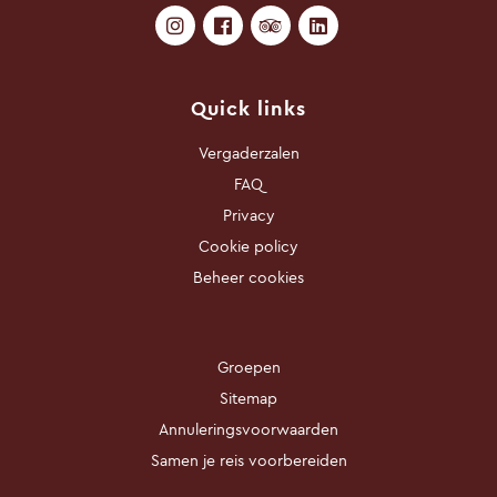
Quick links
Vergaderzalen
FAQ
Privacy
Cookie policy
Beheer cookies
Groepen
Sitemap
Annuleringsvoorwaarden
Samen je reis voorbereiden