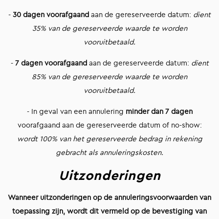
-
30 dagen voorafgaand
aan de gereserveerde datum:
dient
35% van de gereserveerde waarde te worden
vooruitbetaald.
-
7 dagen voorafgaand
aan de gereserveerde datum:
dient
85% van de gereserveerde waarde te worden
vooruitbetaald.
- In geval van een annulering
minder dan 7 dagen
voorafgaand aan de gereserveerde datum of no-show:
wordt 100% van het gereserveerde bedrag in rekening
gebracht als annuleringskosten.
Uitzonderingen
Wanneer uitzonderingen op de annuleringsvoorwaarden van
toepassing zijn, wordt dit vermeld op de bevestiging van