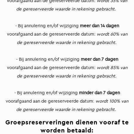
voorafgaand aan de gereserveerde datum:
wordt 35% van
de gereserveerde waarde in rekening gebracht.
- Bij annulering en/of wijziging
meer dan 14 dagen
voorafgaand aan de gereserveerde datum:
wordt 60% van
de gereserveerde waarde in rekening gebracht.
- Bij annulering en/of wijziging
meer dan 7 dagen
voorafgaand aan de gereserveerde datum:
wordt 85% van
de gereserveerde waarde in rekening gebracht.
- Bij annulering en/of wijziging
minder dan 7 dagen
voorafgaand aan de gereserveerde datum:
wordt 100% van
de gereserveerde waarde in rekening gebracht.
Groepsreserveringen dienen vooraf te
worden betaald: