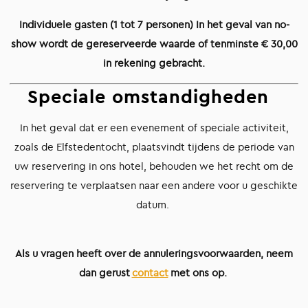
Individuele gasten (1 tot 7 personen) In het geval van no-
show wordt de gereserveerde waarde of tenminste € 30,00
in rekening gebracht.
Speciale omstandigheden
In het geval dat er een evenement of speciale activiteit,
zoals de Elfstedentocht, plaatsvindt tijdens de periode van
uw reservering in ons hotel, behouden we het recht om de
reservering te verplaatsen naar een andere voor u geschikte
datum.
Als u vragen heeft over de annuleringsvoorwaarden, neem
dan gerust
contact
met ons op.