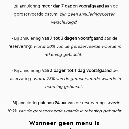
- Bij annulering
meer dan 7 dagen
voorafgaand
aan de
gereserveerde datum:
zijn geen annuleringskosten
verschuldigd.
- Bij annulering
van 7 tot 3 dagen voorafgaand
aan de
reservering:
wordt 50% van de gereserveerde waarde in
rekening gebracht.
- Bij annulering
van 3 dagen tot 1 dag voorafgaand
de
reservering:
wordt 75% van de gereserveerde waarde in
rekening gebracht.
- Bij annulering
binnen 24 uur
van de reservering:
wordt
100% van de gereserveerde waarde in rekening gebracht.
Wanneer geen menu is